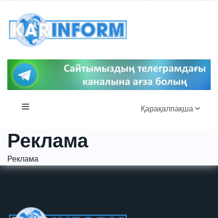
Қарақалпақша
Реклама
Реклама