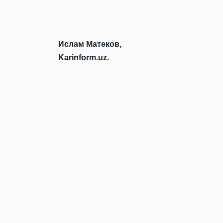
Ислам Матеков,
Karinform.uz.